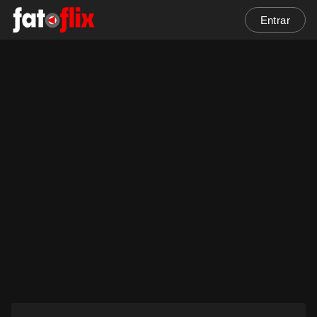
Entrar