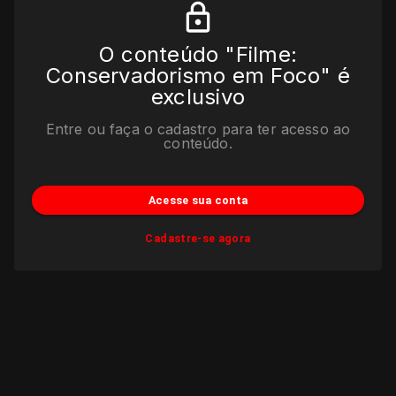
O conteúdo "Filme:
Conservadorismo em Foco" é
exclusivo
Entre ou faça o cadastro para ter acesso ao
conteúdo.
Acesse sua conta
Cadastre-se agora